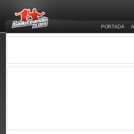
PORTADA