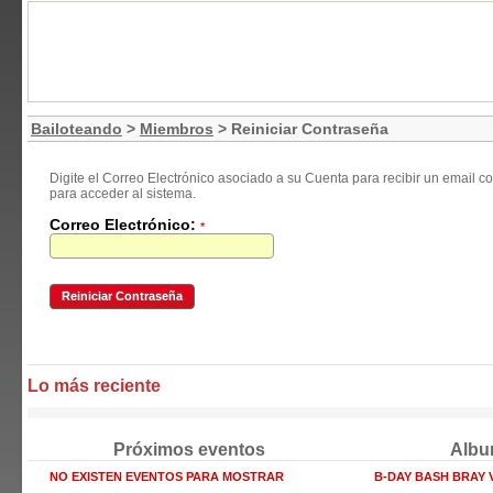
Bailoteando
>
Miembros
> Reiniciar Contraseña
Digite el Correo Electrónico asociado a su Cuenta para recibir un email
para acceder al sistema.
Correo Electrónico:
*
Lo más reciente
Próximos eventos
Albu
NO EXISTEN EVENTOS PARA MOSTRAR
B-DAY BASH BRAY