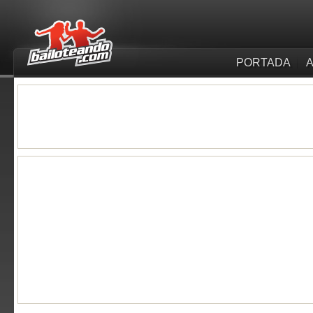
PORTADA