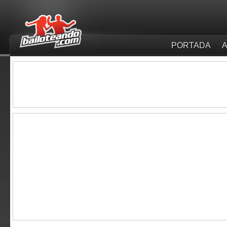
PORTADA