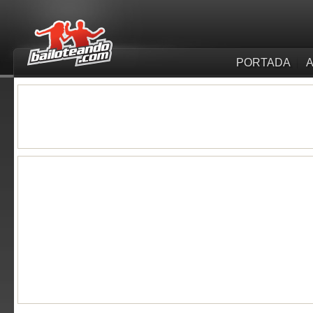
PORTADA