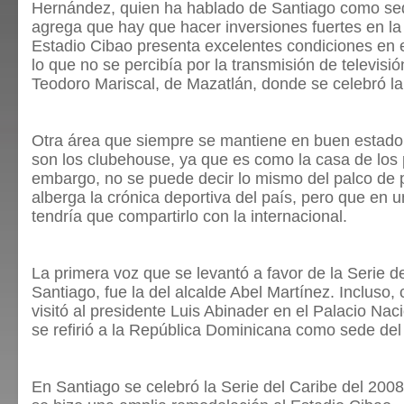
Hernández, quien ha hablado de Santiago como sed
agrega que hay que hacer inversiones fuertes en la 
Estadio Cibao presenta excelentes condiciones en e
lo que no se percibía por la transmisión de televisió
Teodoro Mariscal, de Mazatlán, donde se celebró la
Otra área que siempre se mantiene en buen estado 
son los clubehouse, ya que es como la casa de los 
embargo, no se puede decir lo mismo del palco de p
alberga la crónica deportiva del país, pero que en 
tendría que compartirlo con la internacional.
La primera voz que se levantó a favor de la Serie d
Santiago, fue la del alcalde Abel Martínez. Incluso,
visitó al presidente Luis Abinader en el Palacio Nac
se refirió a la República Dominicana como sede del
En Santiago se celebró la Serie del Caribe del 2008