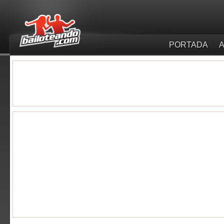
PORTADA