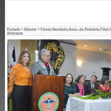
Portada
>
Albums
>
Fiesta Navideña Asoc. de Pediatria Filial
Almirante