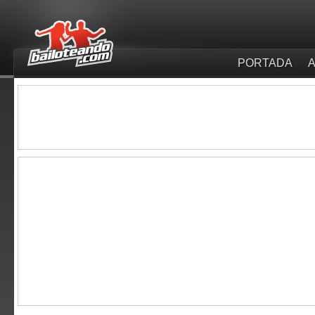
PORTADA