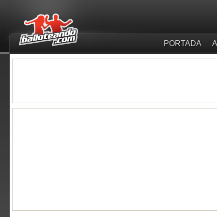
PORTADA