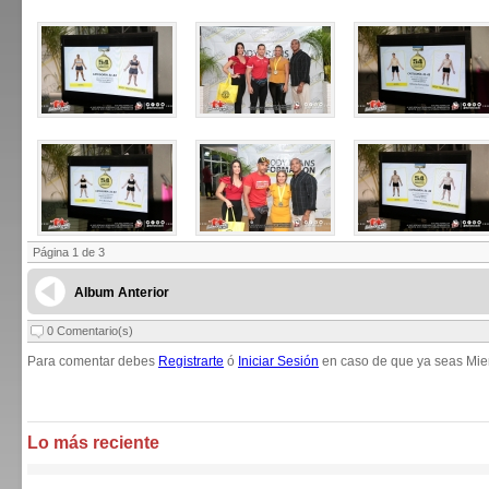
Página 1 de 3
Album Anterior
0 Comentario(s)
Para comentar debes
Registrarte
ó
Iniciar Sesión
en caso de que ya seas Mie
Lo más reciente