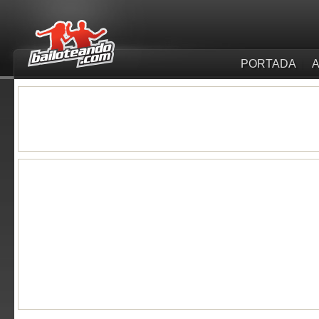
PORTADA