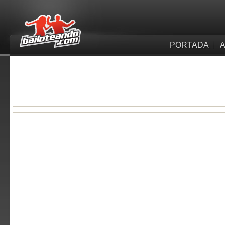
PORTADA