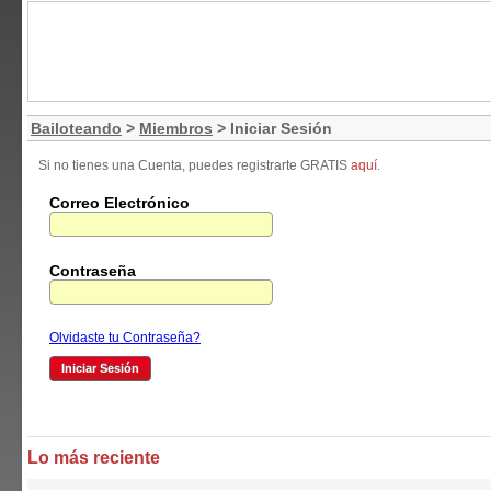
Bailoteando
>
Miembros
> Iniciar Sesión
Si no tienes una Cuenta, puedes registrarte GRATIS
aquí
.
Correo Electrónico
Contraseña
Olvidaste tu Contraseña?
Lo más reciente